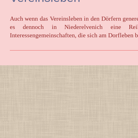
Auch wenn das Vereinsleben in den Dörfern generel
es dennoch in Niederelvenich eine Re
Interessengemeinschaften, die sich am Dorfleben b